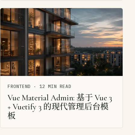
FRONTEND
·
12 MIN READ
Vue Material Admin: 基于 Vue 3
+ Vuetify 3 的现代管理后台模
板