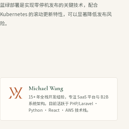
蓝绿部署是实现零停机发布的关键技术，配合
Kubernetes 的滚动更新特性，可以显著降低发布风
险。
Michael Wang
15+ 年全栈开发经验，专注 SaaS 平台与 B2B
系统架构。目前活跃于 PHP/Laravel ·
Python · React · AWS 技术栈。