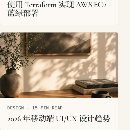
使用 Terraform 实现 AWS EC2
蓝绿部署
DESIGN
·
15 MIN READ
2026 年移动端 UI/UX 设计趋势