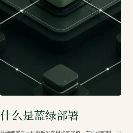
什么是蓝绿部署
蓝绿部署是一种降低发布风险的策略。在任何时刻，只