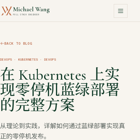
Michael Wang
FULL STACK ENGINEER
BACK TO BLOG
DEVOPS
· KUBERNETES · DEVOPS
在 Kubernetes 上实
现零停机蓝绿部署
的完整方案
从理论到实践，详解如何通过蓝绿部署实现真
正的零停机发布。