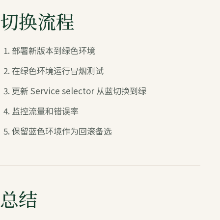
切换流程
部署新版本到绿色环境
在绿色环境运行冒烟测试
更新 Service selector 从蓝切换到绿
监控流量和错误率
保留蓝色环境作为回滚备选
总结