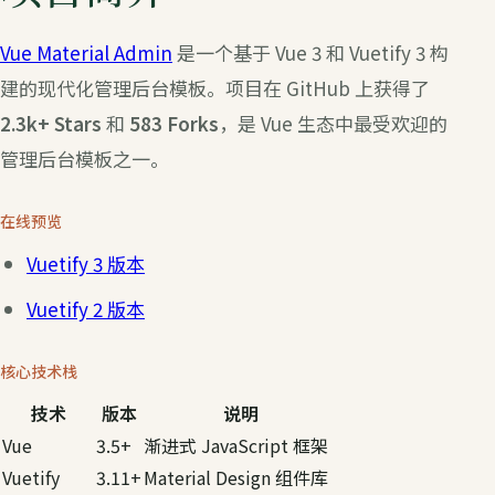
Vue Material Admin
是一个基于 Vue 3 和 Vuetify 3 构
建的现代化管理后台模板。项目在 GitHub 上获得了
2.3k+ Stars
和
583 Forks
，是 Vue 生态中最受欢迎的
管理后台模板之一。
在线预览
Vuetify 3 版本
Vuetify 2 版本
核心技术栈
技术
版本
说明
Vue
3.5+
渐进式 JavaScript 框架
Vuetify
3.11+
Material Design 组件库