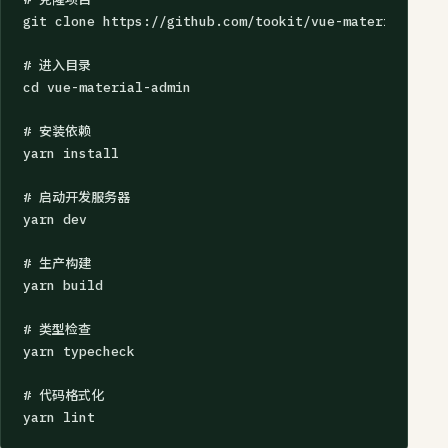
git clone https://github.com/tookit/vue-material-admin
# 进入目录

cd vue-material-admin

# 安装依赖

yarn install

# 启动开发服务器

yarn dev

# 生产构建

yarn build

# 类型检查

yarn typecheck

# 代码格式化

yarn lint