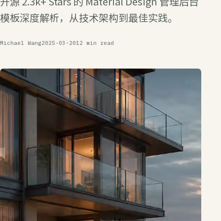
开源 2.3k+ Stars 的 Material Design 管理后台
模板深度解析，从技术架构到最佳实践。
Michael Wang
2025-03-20
12 min read