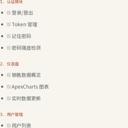
1. 认证模块
登录/登出
Token 管理
记住密码
密码强度检测
2. 仪表盘
销售数据概览
ApexCharts 图表
实时数据更新
3. 用户管理
用户列表